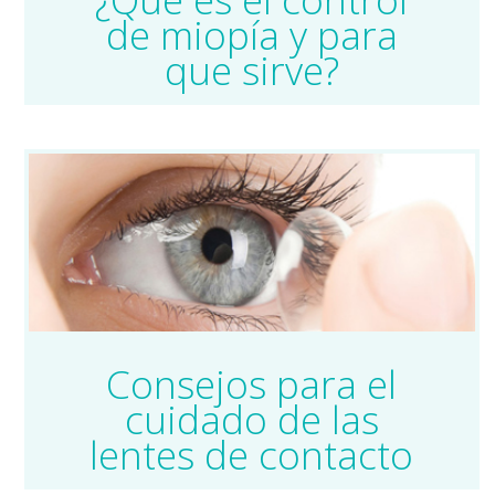
de miopía y para
que sirve?
Consejos para el
cuidado de las
lentes de contacto