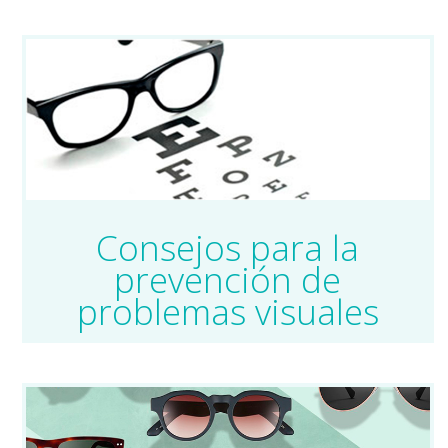
Consejos para la
prevención de
problemas visuales