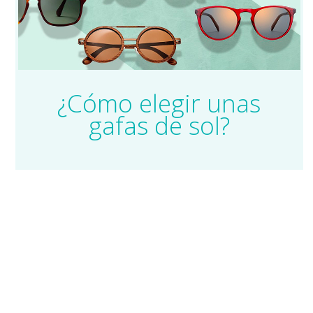
¿Cómo elegir unas
gafas de sol?