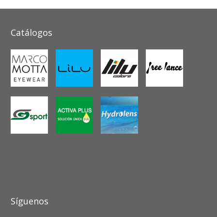
Catálogos
Síguenos