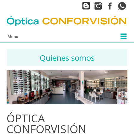
Menu
Quienes somos
ÓPTICA
CONFORVISIÓN