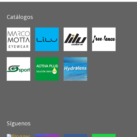
Catálogos
Síguenos