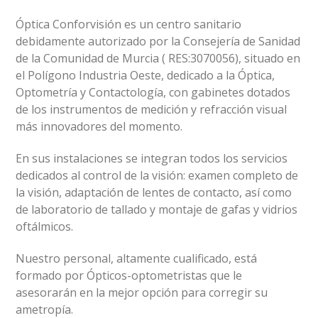
Óptica Conforvisión es un centro sanitario
debidamente autorizado por la Consejería de Sanidad
de la Comunidad de Murcia ( RES:3070056), situado en
el Polígono Industria Oeste, dedicado a la Óptica,
Optometría y Contactología, con gabinetes dotados
de los instrumentos de medición y refracción visual
más innovadores del momento.
En sus instalaciones se integran todos los servicios
dedicados al control de la visión: examen completo de
la visión, adaptación de lentes de contacto, así como
de laboratorio de tallado y montaje de gafas y vidrios
oftálmicos.
Nuestro personal, altamente cualificado, está
formado por Ópticos-optometristas que le
asesorarán en la mejor opción para corregir su
ametropía.