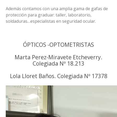
Además contamos con una amplia gama de gafas de
protección para graduar: taller, laboratorio,
soldaduras…especialistas en seguridad ocular.
ÓPTICOS -OPTOMETRISTAS
Marta Perez-Miravete Etcheverry.
Colegiada Nº 18.213
Lola Lloret Baños. Colegiada Nº 17378