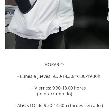
HORARIO:
- Lunes a Jueves: 9.30-14.30/16.30-19.30h
- Viernes: 9.30-18.00 horas
(ininterrumpido)
- AGOSTO: de 9.30-14.30h (tardes cerrado.)