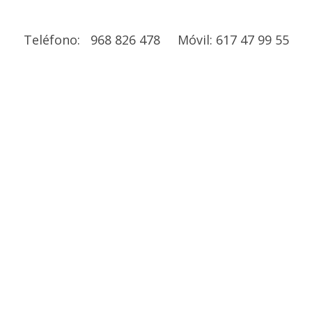
Teléfono: 968 826 478 Móvil: 617 47 99 55